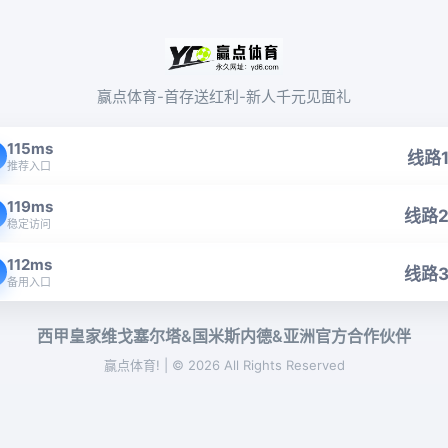
赢点体育-首存送红利-新人千元见面礼
115ms
线路
推荐入口
119ms
线路
稳定访问
112ms
线路
备用入口
西甲皇家维戈塞尔塔&国米斯内德&亚洲官方合作伙伴
赢点体育! | © 2026 All Rights Reserved